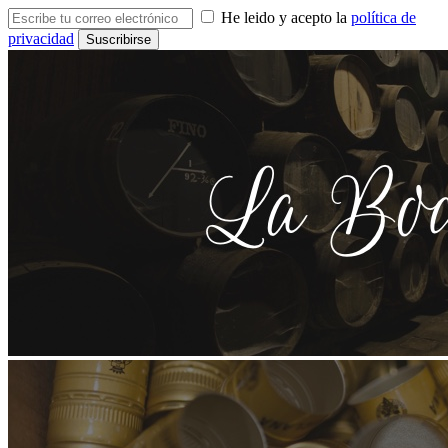
He leido y acepto la
política de
privacidad
Suscribirse