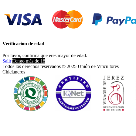
Verificación de edad
Por favor, confirma que eres mayor de edad.
Salir
Tengo más de 18
Todos los derechos reservados © 2025 Unión de Viticultores
Chiclaneros