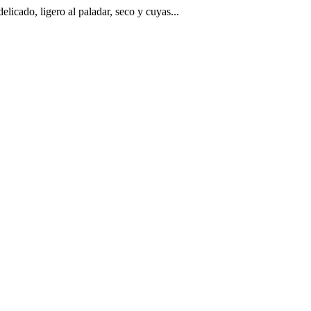
licado, ligero al paladar, seco y cuyas...