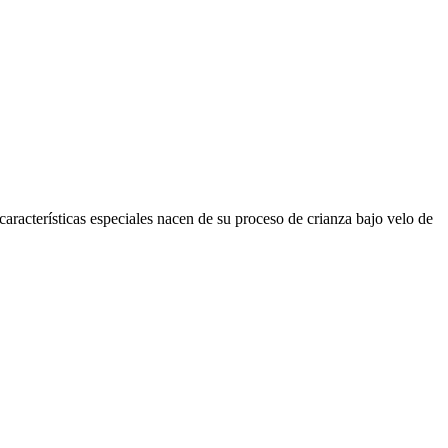
aracterísticas especiales nacen de su proceso de crianza bajo velo de