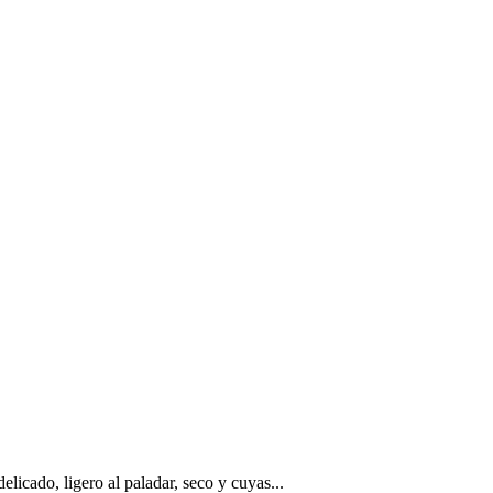
licado, ligero al paladar, seco y cuyas...