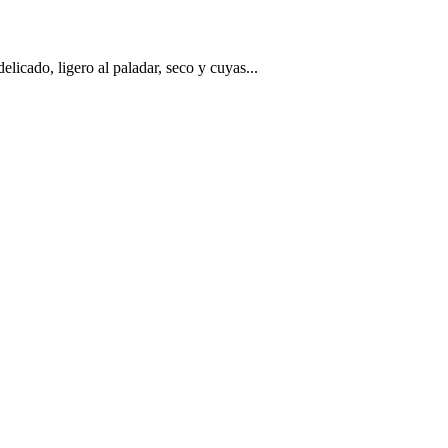
licado, ligero al paladar, seco y cuyas...