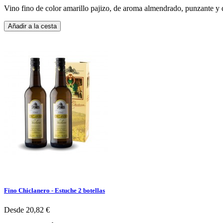
Vino fino de color amarillo pajizo, de aroma almendrado, punzante y de
Añadir a la cesta
Fino Chiclanero - Estuche 2 botellas
Desde
20,82 €