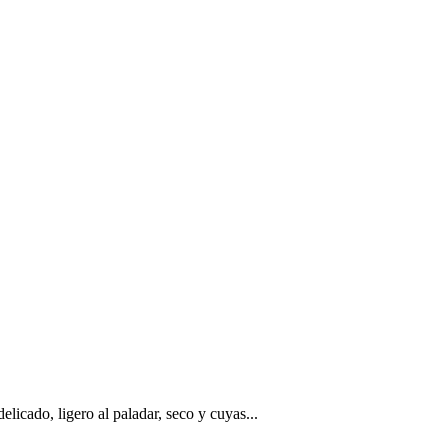
licado, ligero al paladar, seco y cuyas...