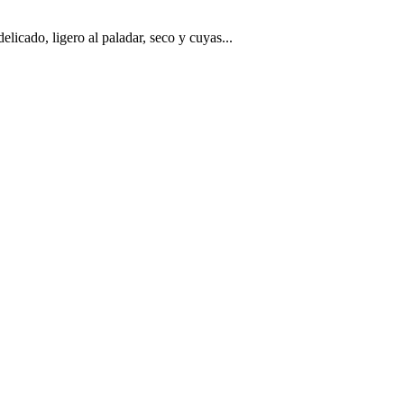
licado, ligero al paladar, seco y cuyas...