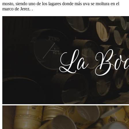
mosto, siendo uno de los lagares donde más uva se moltura en el
marco de Jerez. .