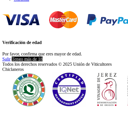
Verificación de edad
Por favor, confirma que eres mayor de edad.
Salir
Tengo más de 18
Todos los derechos reservados © 2025 Unión de Viticultores
Chiclaneros