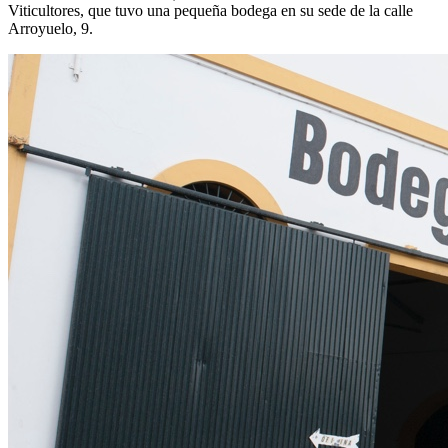
Viticultores, que tuvo una pequeña bodega en su sede de la calle
Arroyuelo, 9.