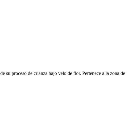
de su proceso de crianza bajo velo de flor. Pertenece a la zona de