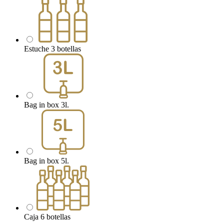
Estuche 3 botellas
Bag in box 3l.
Bag in box 5l.
Caja 6 botellas