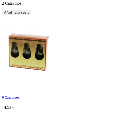
2 Catavinos
Añadir a la cesta
6 Catavinos
14,52 €