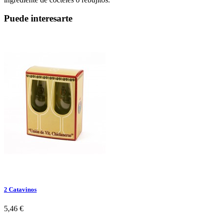
Puede
interesarte
2 Catavinos
5,46 €