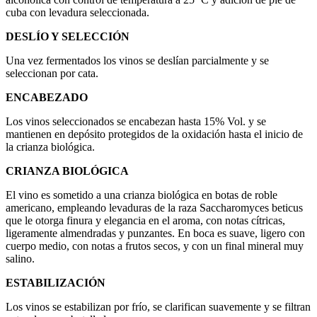
cuba con levadura seleccionada.
DESLÍO Y SELECCIÓN
Una vez fermentados los vinos se deslían parcialmente y se
seleccionan por cata.
ENCABEZADO
Los vinos seleccionados se encabezan hasta 15% Vol. y se
mantienen en depósito protegidos de la oxidación hasta el inicio de
la crianza biológica.
CRIANZA BIOLÓGICA
El vino es sometido a una crianza biológica en botas de roble
americano, empleando levaduras de la raza Saccharomyces beticus
que le otorga finura y elegancia en el aroma, con notas cítricas,
ligeramente almendradas y punzantes. En boca es suave, ligero con
cuerpo medio, con notas a frutos secos, y con un final mineral muy
salino.
ESTABILIZACIÓN
Los vinos se estabilizan por frío, se clarifican suavemente y se filtran