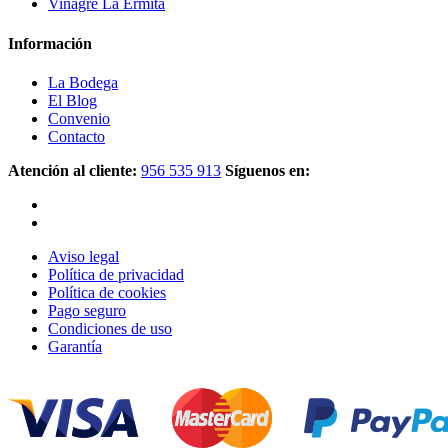
Vinagre La Ermita
Información
La Bodega
El Blog
Convenio
Contacto
Atención al cliente:
956 535 913
Síguenos en:
Aviso legal
Política de privacidad
Política de cookies
Pago seguro
Condiciones de uso
Garantía