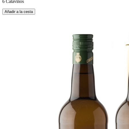
6 Catavinos
Añadir a la cesta