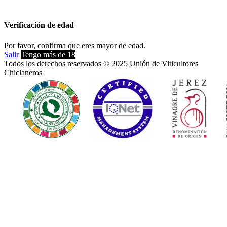
Verificación de edad
Por favor, confirma que eres mayor de edad.
Salir
Tengo más de 18
Todos los derechos reservados © 2025 Unión de Viticultores
Chiclaneros