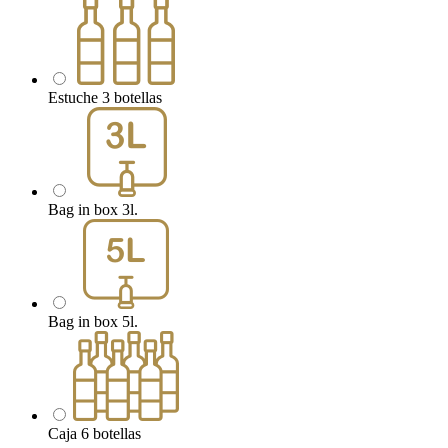
Estuche 3 botellas
Bag in box 3l.
Bag in box 5l.
Caja 6 botellas